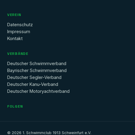
VEREIN
Datenschutz
Impressum
Kontakt
VERBÄNDE
Deutscher Schwimmverband
Bayrischer Schwimmverband
Deutscher Segler-Verband
Deutscher Kanu-Verband
Deutscher Motoryachtverband
FOLGEN
© 2026 1. Schwimmclub 1913 Schweinfurt e.V.