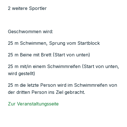
2 weitere Sportler
Geschwommen wird:
25 m Schwimmen, Sprung vom Startblock
25 m Beine mit Brett (Start von unten)
25 m mit/in einem Schwimmreifen (Start von unten,
wird gestellt)
25 m die letzte Person wird im Schwimmreifen von
der dritten Person ins Ziel gebracht.
Zur Veranstaltungsseite