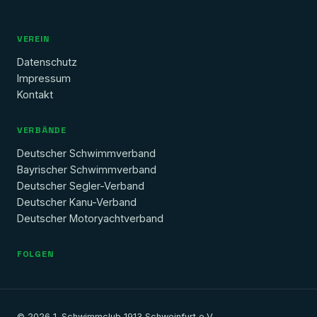
VEREIN
Datenschutz
Impressum
Kontakt
VERBÄNDE
Deutscher Schwimmverband
Bayrischer Schwimmverband
Deutscher Segler-Verband
Deutscher Kanu-Verband
Deutscher Motoryachtverband
FOLGEN
© 2026 1. Schwimmclub 1913 Schweinfurt e.V.