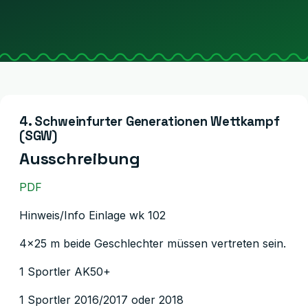
4. Schweinfurter Generationen Wettkampf
(SGW)
Ausschreibung
PDF
Hinweis/Info Einlage wk 102
4x25 m beide Geschlechter müssen vertreten sein.
1 Sportler AK50+
1 Sportler 2016/2017 oder 2018