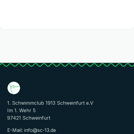
1. Schwimmclub 1913 Schweinfurt e.V
Im 1. Wehr 5
97421 Schweinfurt
E-Mail:
info@sc-13.de