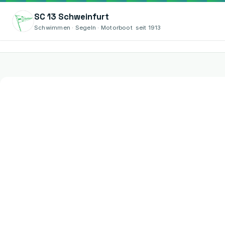
SC 13 Schweinfurt
Schwimmen · Segeln · Motorboot seit 1913