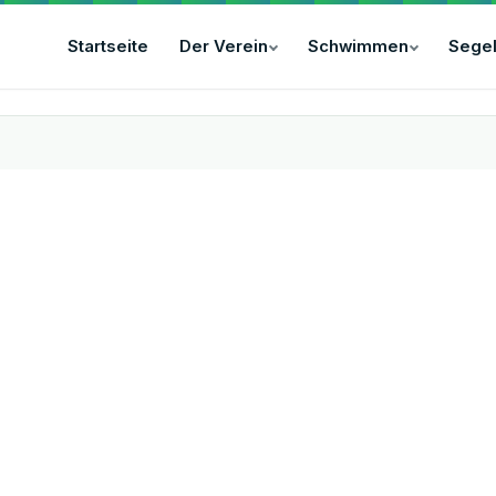
Startseite
Der Verein
Schwimmen
Sege