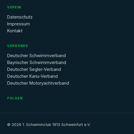
VEREIN
Datenschutz
Impressum
Kontakt
VERBÄNDE
Deutscher Schwimmverband
Bayrischer Schwimmverband
Deutscher Segler-Verband
Deutscher Kanu-Verband
Deutscher Motoryachtverband
FOLGEN
© 2026 1. Schwimmclub 1913 Schweinfurt e.V.