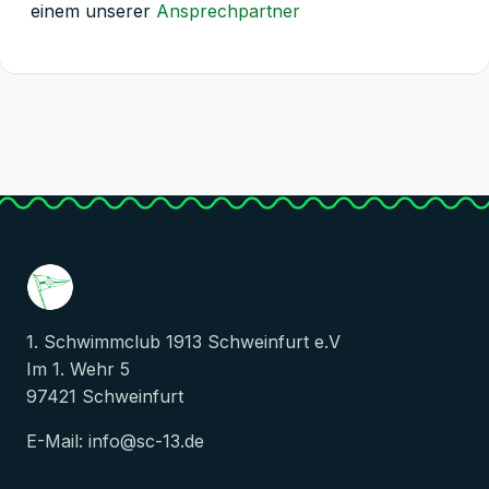
einem unserer
Ansprechpartner
1. Schwimmclub 1913 Schweinfurt e.V
Im 1. Wehr 5
97421 Schweinfurt
E-Mail:
info@sc-13.de