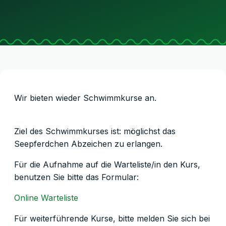
Wir bieten wieder Schwimmkurse an.
Ziel des Schwimmkurses ist: möglichst das
Seepferdchen Abzeichen zu erlangen.
Für die Aufnahme auf die Warteliste/in den Kurs,
benutzen Sie bitte das Formular:
Online Warteliste
Für weiterführende Kurse, bitte melden Sie sich bei