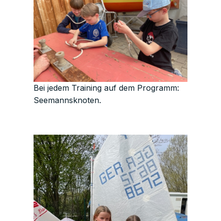
Bei jedem Training auf dem Programm:
Seemannsknoten.