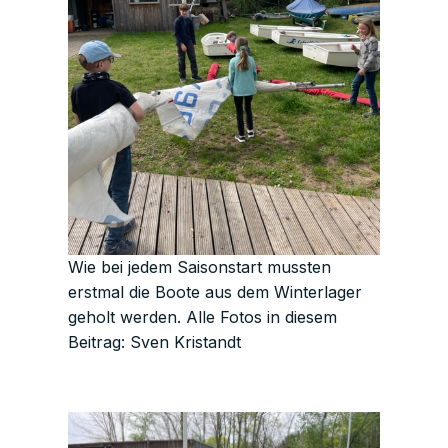
Wie bei jedem Saisonstart mussten
erstmal die Boote aus dem Winterlager
geholt werden. Alle Fotos in diesem
Beitrag: Sven Kristandt