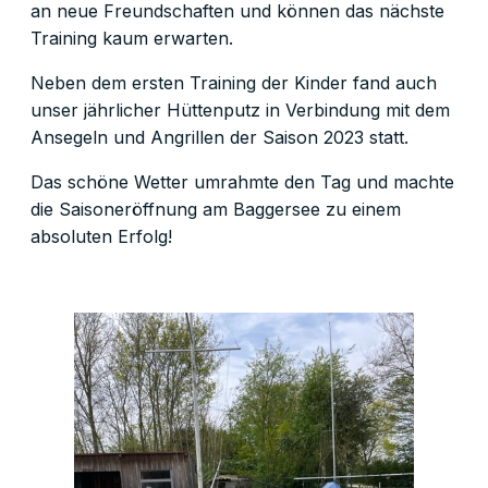
an neue Freundschaften und können das nächste
Training kaum erwarten.
Neben dem ersten Training der Kinder fand auch
unser jährlicher Hüttenputz in Verbindung mit dem
Ansegeln und Angrillen der Saison 2023 statt.
Das schöne Wetter umrahmte den Tag und machte
die Saisoneröffnung am Baggersee zu einem
absoluten Erfolg!