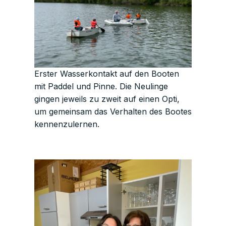
Erster Wasserkontakt auf den Booten
mit Paddel und Pinne. Die Neulinge
gingen jeweils zu zweit auf einen Opti,
um gemeinsam das Verhalten des Bootes
kennenzulernen.