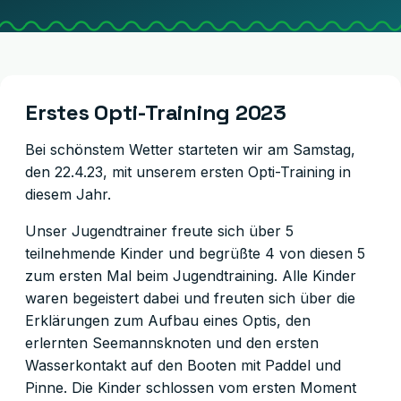
Erstes Opti-Training 2023
Bei schönstem Wetter starteten wir am Samstag,
den 22.4.23, mit unserem ersten Opti-Training in
diesem Jahr.
Unser Jugendtrainer freute sich über 5
teilnehmende Kinder und begrüßte 4 von diesen 5
zum ersten Mal beim Jugendtraining. Alle Kinder
waren begeistert dabei und freuten sich über die
Erklärungen zum Aufbau eines Optis, den
erlernten Seemannsknoten und den ersten
Wasserkontakt auf den Booten mit Paddel und
Pinne. Die Kinder schlossen vom ersten Moment