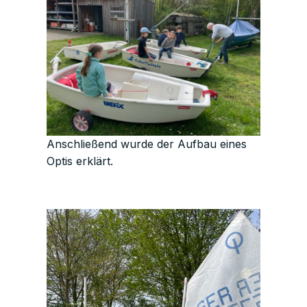
Anschließend wurde der Aufbau eines
Optis erklärt.