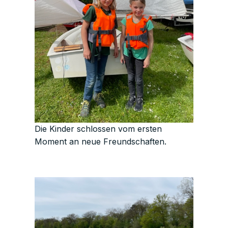
Die Kinder schlossen vom ersten
Moment an neue Freundschaften.