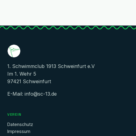
1. Schwimmclub 1913 Schweinfurt e.V
Im 1. Wehr 5
97421 Schweinfurt
E-Mail:
info@sc-13.de
VEREIN
Datenschutz
Impressum