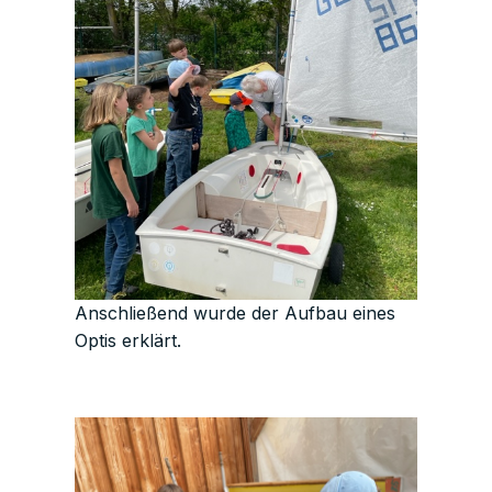
Anschließend wurde der Aufbau eines
Optis erklärt.