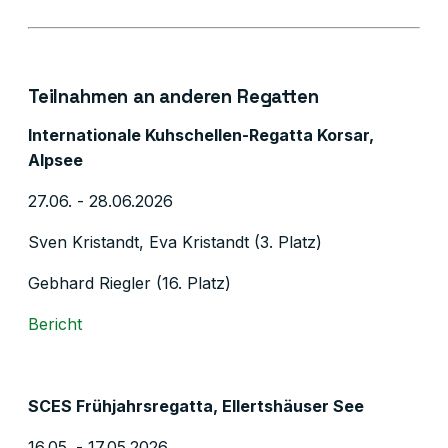
Teilnahmen an anderen Regatten
Internationale Kuhschellen-Regatta Korsar,
Alpsee
27.06. - 28.06.2026
Sven Kristandt, Eva Kristandt (3. Platz)
Gebhard Riegler (16. Platz)
Bericht
SCES Frühjahrsregatta, Ellertshäuser See
16.05. - 17.05.2026