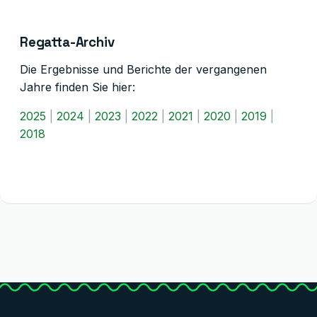
Regatta-Archiv
Die Ergebnisse und Berichte der vergangenen
Jahre finden Sie hier:
2025
|
2024
|
2023
|
2022
|
2021
|
2020
|
2019
|
2018