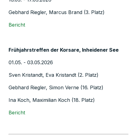
Gebhard Riegler, Marcus Brand (3. Platz)
Bericht
Frühjahrstreffen der Korsare, Inheidener See
01.05. - 03.05.2026
Sven Kristandt, Eva Kristandt (2. Platz)
Gebhard Riegler, Simon Verne (16. Platz)
Ina Koch, Maximilian Koch (18. Platz)
Bericht