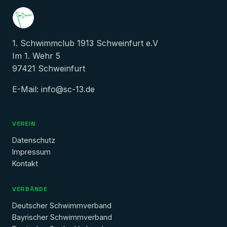
1. Schwimmclub 1913 Schweinfurt e.V
Im 1. Wehr 5
97421 Schweinfurt
E-Mail:
info@sc-13.de
VEREIN
Datenschutz
Impressum
Kontakt
VERBÄNDE
Deutscher Schwimmverband
Bayrischer Schwimmverband